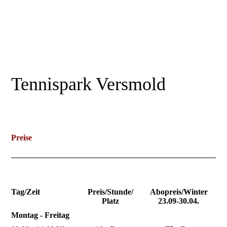
Tennispark Versmold
Preise
Tag/Zeit
Preis/Stunde/
Abopreis/Winter
Platz
23.09-30.04.
Montag - Freitag